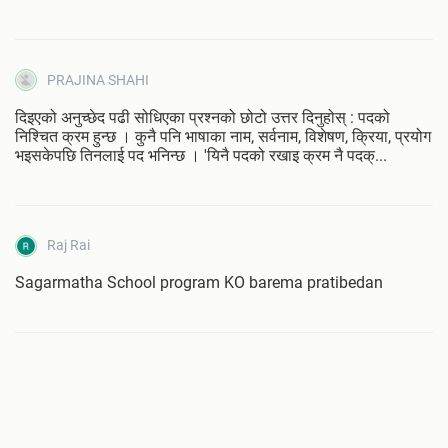
PRAJINA SHAHI
दिइएको अनुच्छेद पढी सोधिएका प्रश्नको छोटो उत्तर दिनुहोस्‌ : पदको
निश्चित क्रम हुन्छ । कुनै पनि भाषाका नाम, सर्वनाम, विशेषण, क्रिया, प्रयोग
भइसकेपछि तिनलाई पद भनिन्छ । 'यिनै पदको रखाइ क्रम नै पदक्...
Raj Rai
Sagarmatha School program KO barema pratibedan