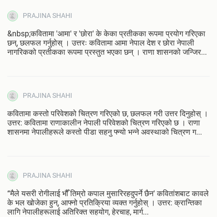
PRAJINA SHAHI
&nbsp;कवितामा 'आमा' र 'छोरा' के केका प्रतीकका रूपमा प्रयोग गरिएका
छन्‌, छलफल गर्नुहोस्‌ । उत्तरः कवितामा आमा नेपाल देश र छोरा नेपाली
नागरिकको प्रतीकका रूपमा प्रस्तुत भएका छन्‌ । राणा शासनको जन्जिर...
PRAJINA SHAHI
कवितामा कस्तो परिवेशको चित्रण गरिएको छ, छलफल गरी उत्तर दिनुहोस्‌ ।
उत्तर: कवितामा राणाकालीन नेपाली परिवेशको चित्रण गरिएको छ । राणा
शासनमा नेपालीहरूले कस्तो पीडा सहनु फ्न्यो भन्ने अवस्थाको चित्रण ग...
PRAJINA SHAHI
“मैले यसरी रोगीलाई भौँ तिम्रो कपाल मुसारिरहदुपर्ने छैन' कवितांशबाट कावले
के भल खोजेका हुन्‌, आफ्नो प्रतिक्रिया व्यक्त गर्नुहोस्‌ । उत्तर: क्रान्तिका
लागि नेपालीहरूलाई अतिरिक्त सहयोग, हेरचाह, मार्ग...